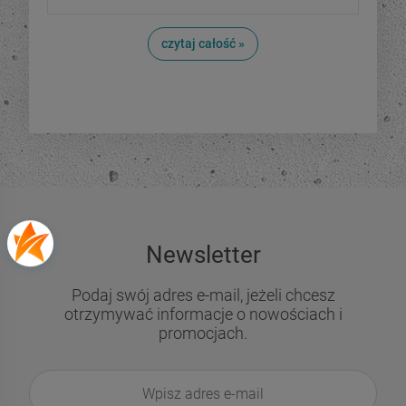
czytaj całość »
Newsletter
Podaj swój adres e-mail, jeżeli chcesz
otrzymywać informacje o nowościach i
promocjach.