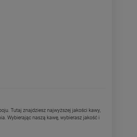
oju. Tutaj znajdziesz najwyższej jakości kawy,
a. Wybierając naszą kawę, wybierasz jakość i