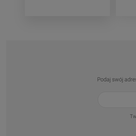
Podaj swój adre
Tw