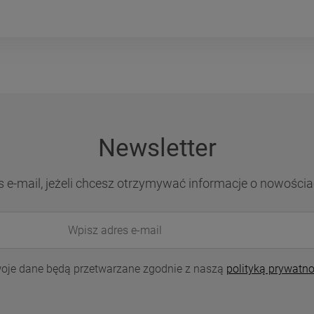
Newsletter
s e-mail, jeżeli chcesz otrzymywać informacje o nowościa
oje dane będą przetwarzane zgodnie z naszą
polityką prywatno