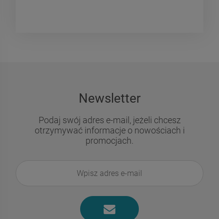
Newsletter
Podaj swój adres e-mail, jeżeli chcesz
otrzymywać informacje o nowościach i
promocjach.