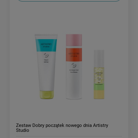
Zestaw Dobry początek nowego dnia Artistry
Studio