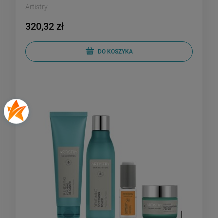
Artistry
320,32 zł
DO KOSZYKA