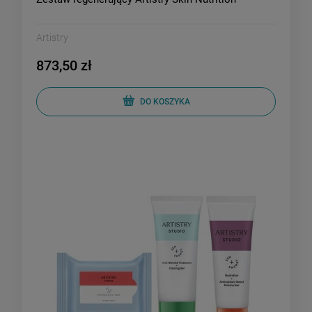
Artistry
873,50 zł
DO KOSZYKA