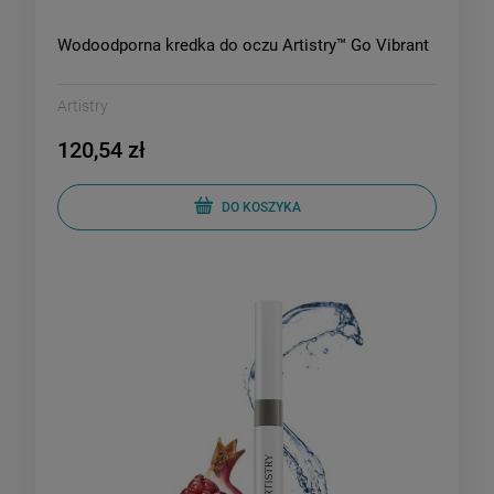
Wodoodporna kredka do oczu Artistry™ Go Vibrant
Artistry
120,54 zł
DO KOSZYKA