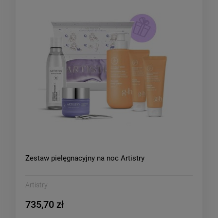
Zestaw pielęgnacyjny na noc Artistry
Artistry
735,70 zł