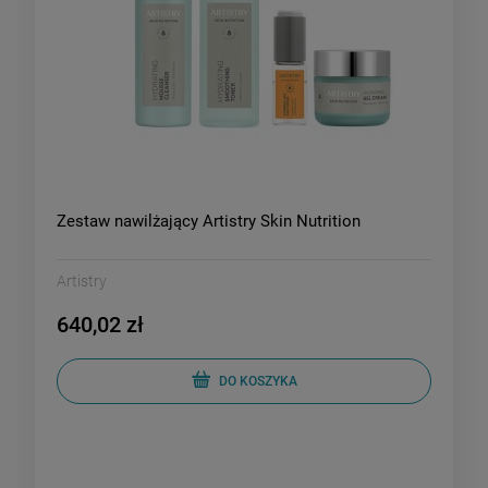
Zestaw nawilżający Artistry Skin Nutrition
Artistry
640,02 zł
DO KOSZYKA