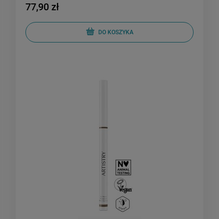
77,90 zł
DO KOSZYKA