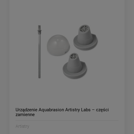
‌Urządzenie Aquabrasion Artistry Labs – części
zamienne
Artistry