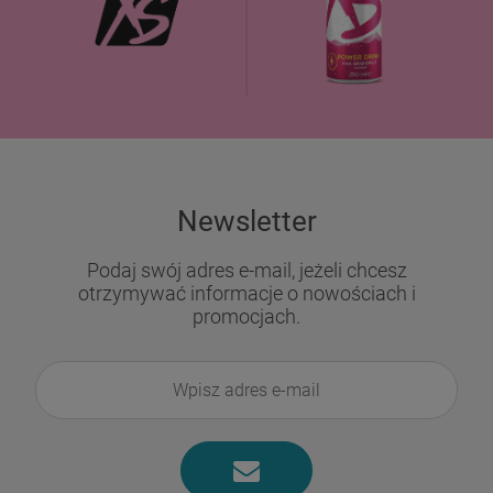
Newsletter
Podaj swój adres e-mail, jeżeli chcesz
otrzymywać informacje o nowościach i
promocjach.