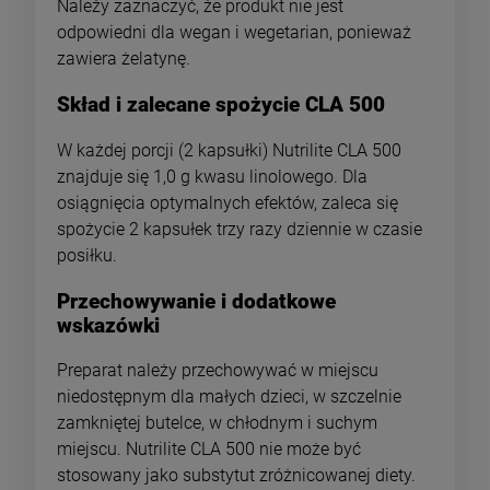
Należy zaznaczyć, że produkt nie jest
odpowiedni dla wegan i wegetarian, ponieważ
zawiera żelatynę.
Skład i zalecane spożycie CLA 500
W każdej porcji (2 kapsułki) Nutrilite CLA 500
znajduje się 1,0 g kwasu linolowego. Dla
osiągnięcia optymalnych efektów, zaleca się
spożycie 2 kapsułek trzy razy dziennie w czasie
posiłku.
Przechowywanie i dodatkowe
wskazówki
Preparat należy przechowywać w miejscu
niedostępnym dla małych dzieci, w szczelnie
zamkniętej butelce, w chłodnym i suchym
miejscu. Nutrilite CLA 500 nie może być
stosowany jako substytut zróżnicowanej diety.