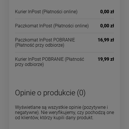
Kurier InPost
(Płatności online)
0,00 zł
Paczkomat InPost
(Płatności online)
0,00 zł
Paczkomat InPost POBRANIE
16,99 zł
(Płatność przy odbiorze)
Kurier InPost POBRANIE
(Płatność
19,99 zł
przy odbiorze)
Opinie o produkcie (0)
Wyświetlane są wszystkie opinie (pozytywne i
negatywne). Nie weryfikujemy, czy pochodzą one
od klientów, którzy kupili dany produkt.