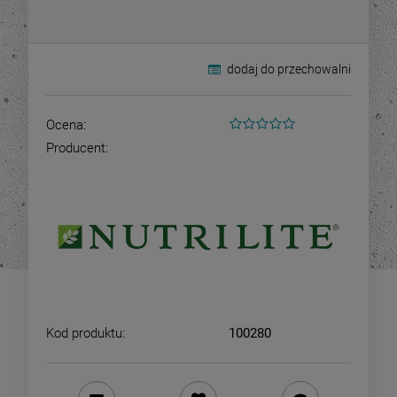
dodaj do przechowalni
Ocena:
Producent:
Kod produktu:
100280