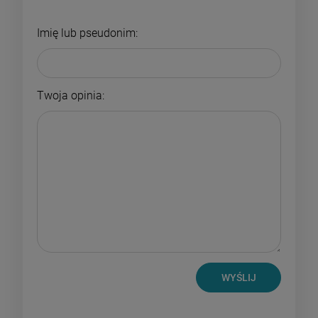
Imię lub pseudonim:
Twoja opinia:
WYŚLIJ