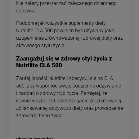
Nie należy przekraczać zalecanego dziennego
spożycia.
Podobnie jak wszystkie suplementy diety,
Nutrilite CLA 500 powinien być używany jako
uzupełnienie zrównoważonej i zdrowej diety oraz
aktywnego stylu życia.
Zaangażuj się w zdrowy styl życia z
Nutrilite CLA 500
Zaufaj jakości Nutrilite i zdecyduj się na CLA
500, aby wspomóc swoje codzienne odżywianie
i zadbać o zdrowy tryb życia. Pamiętaj, że
równie ważne jest przestrzeganie zróżnicowanej,
zbilansowanej odżywczo diety oraz prowadzenie
zdrowego trybu życia.