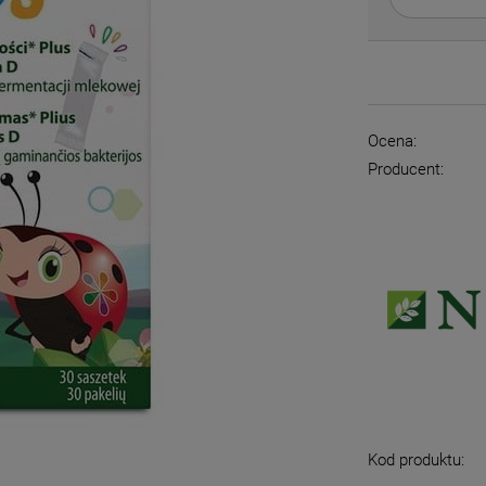
Ocena:
Producent:
Kod produktu: