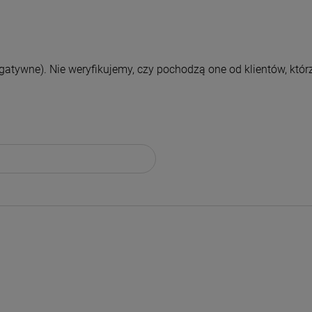
atywne). Nie weryfikujemy, czy pochodzą one od klientów, którz