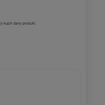
y kupili dany produkt.