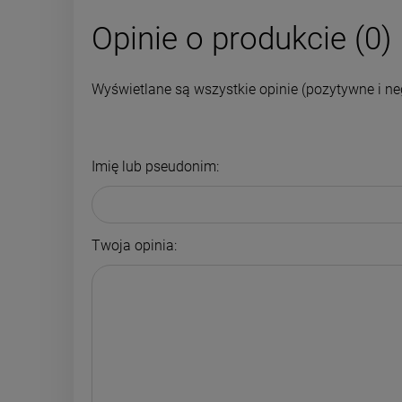
Opinie o produkcie (0)
Wyświetlane są wszystkie opinie (pozytywne i neg
Imię lub pseudonim:
Twoja opinia: